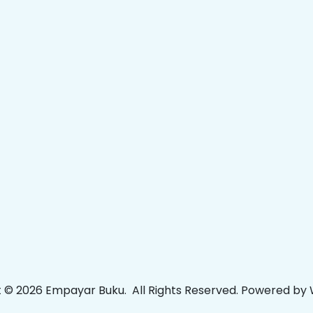
t © 2026
Empayar Buku
. All Rights Reserved. Powered by