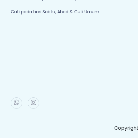
Cuti pada hari Sabtu, Ahad & Cuti Umum
Copyrigh