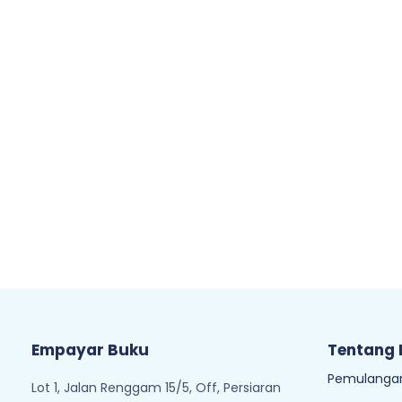
Empayar Buku
Tentang
Pemulangan
Lot 1, Jalan Renggam 15/5, Off, Persiaran