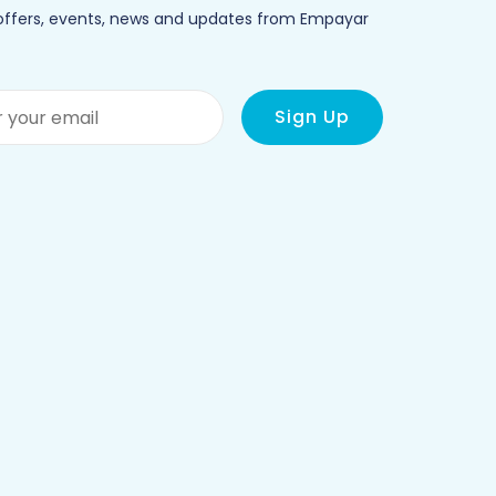
 offers, events, news and updates from Empayar