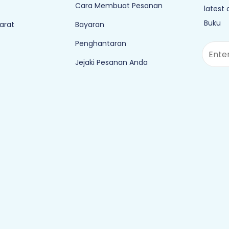
Cara Membuat Pesanan
latest
Buku
arat
Bayaran
Penghantaran
Jejaki Pesanan Anda