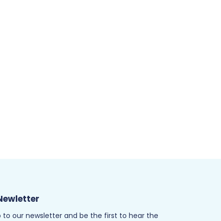
Newletter
 to our newsletter and be the first to hear the