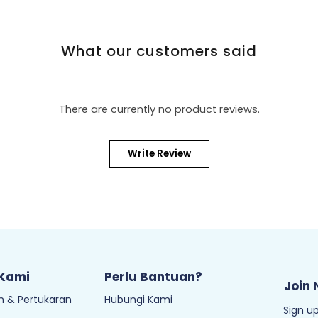
What our customers said
There are currently no product reviews.
Write Review
 Kami
Perlu Bantuan?
Join 
 & Pertukaran
Hubungi Kami
Sign up