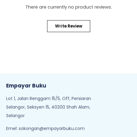
There are currently no product reviews.
Write Review
Empayar Buku
Lot 1, Jalan Renggam 15/5, Off, Persiaran
Selangor, Seksyen 15, 40200 Shah Alam,
Selangor
Emel:
sokongan@empayarbuku.com