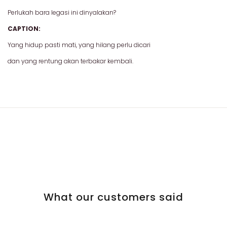
Perlukah bara legasi ini dinyalakan?
CAPTION:
Yang hidup pasti mati, yang hilang perlu dicari
dan yang rentung akan terbakar kembali.
What our customers said