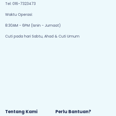
Tel: 016-7323473
Waktu Operasi:
8:30AM - 6PM (Isnin - Jumaat)
Cuti pada hari Sabtu, Ahad & Cuti Umum
Tentang Kami
Perlu Bantuan?