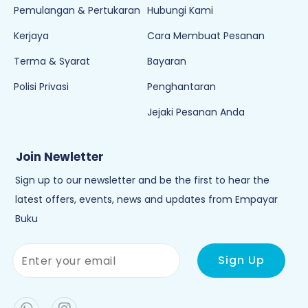
Pemulangan & Pertukaran
Hubungi Kami
Kerjaya
Cara Membuat Pesanan
Terma & Syarat
Bayaran
Polisi Privasi
Penghantaran
Jejaki Pesanan Anda
Join Newletter
Sign up to our newsletter and be the first to hear the
latest offers, events, news and updates from Empayar
Buku