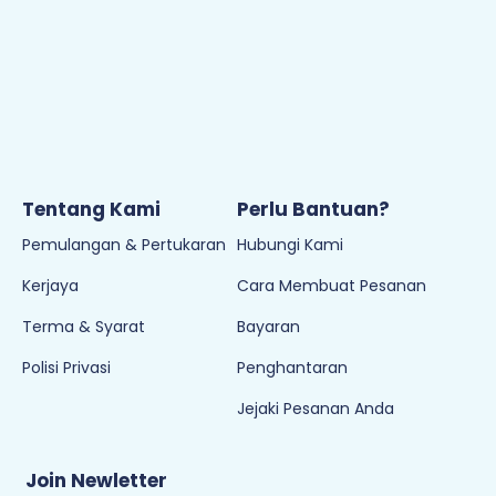
Tentang Kami
Perlu Bantuan?
Pemulangan & Pertukaran
Hubungi Kami
Kerjaya
Cara Membuat Pesanan
Terma & Syarat
Bayaran
Polisi Privasi
Penghantaran
Jejaki Pesanan Anda
Join Newletter