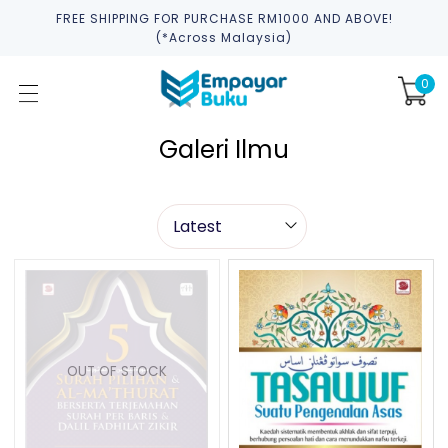
FREE SHIPPING FOR PURCHASE RM1000 AND ABOVE!
(*across Malaysia)
0
Galeri Ilmu
OUT OF STOCK