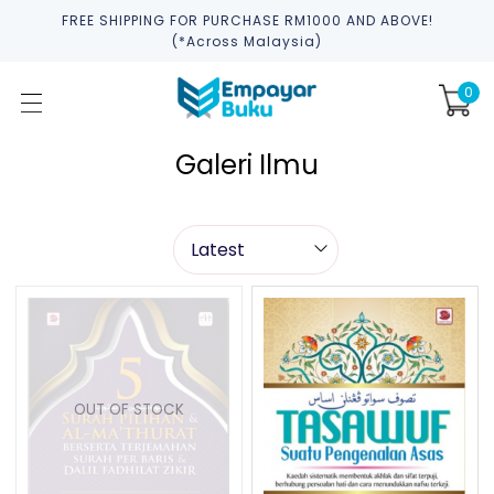
FREE SHIPPING FOR PURCHASE RM1000 AND ABOVE!
(*across Malaysia)
0
Galeri Ilmu
OUT OF STOCK