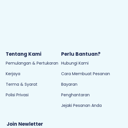
Tentang Kami
Perlu Bantuan?
Pemulangan & Pertukaran
Hubungi Kami
Kerjaya
Cara Membuat Pesanan
Terma & Syarat
Bayaran
Polisi Privasi
Penghantaran
Jejaki Pesanan Anda
Join Newletter