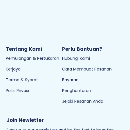
Tentang Kami
Perlu Bantuan?
Pemulangan & Pertukaran
Hubungi Kami
Kerjaya
Cara Membuat Pesanan
Terma & Syarat
Bayaran
Polisi Privasi
Penghantaran