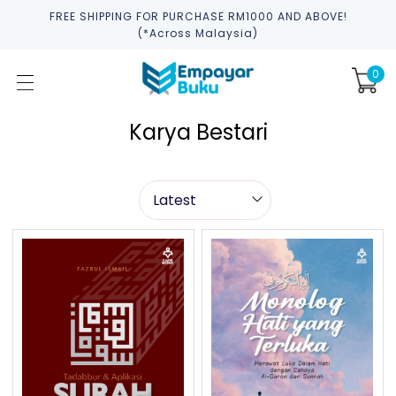
FREE SHIPPING FOR PURCHASE RM1000 AND ABOVE!
(*across Malaysia)
0
Karya Bestari