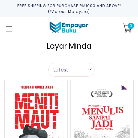
FREE SHIPPING FOR PURCHASE RM1000 AND ABOVE!
(*across Malaysia)
0
Layar Minda