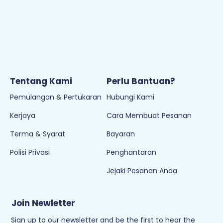
Tentang Kami
Perlu Bantuan?
Pemulangan & Pertukaran
Hubungi Kami
Kerjaya
Cara Membuat Pesanan
Terma & Syarat
Bayaran
Polisi Privasi
Penghantaran
Jejaki Pesanan Anda
Join Newletter
Sign up to our newsletter and be the first to hear the