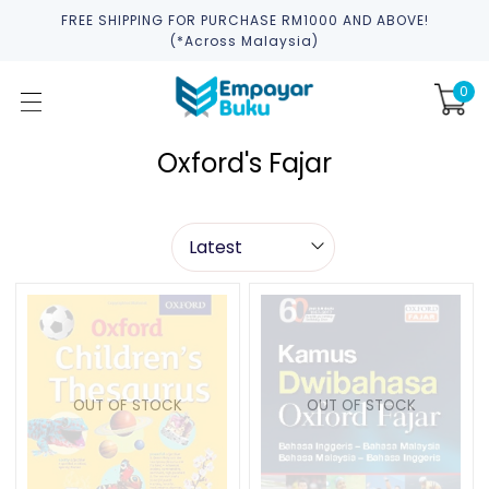
FREE SHIPPING FOR PURCHASE RM1000 AND ABOVE!
(*across Malaysia)
0
Oxford's Fajar
OUT OF STOCK
OUT OF STOCK