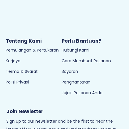
Tentang Kami
Perlu Bantuan?
Pemulangan & Pertukaran
Hubungi Kami
Kerjaya
Cara Membuat Pesanan
Terma & Syarat
Bayaran
Polisi Privasi
Penghantaran
Jejaki Pesanan Anda
Join Newletter
Sign up to our newsletter and be the first to hear the