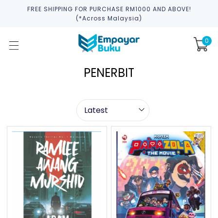
FREE SHIPPING FOR PURCHASE RM1000 AND ABOVE!
(*across Malaysia)
0
PENERBIT