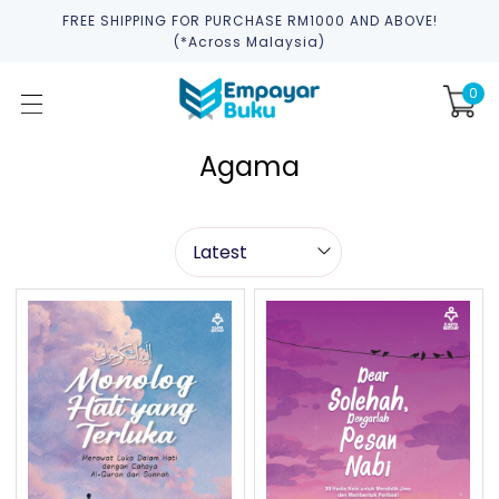
FREE SHIPPING FOR PURCHASE RM1000 AND ABOVE!
(*across Malaysia)
0
Agama