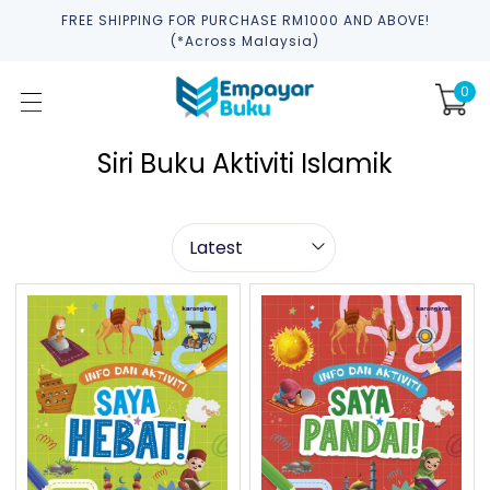
FREE SHIPPING FOR PURCHASE RM1000 AND ABOVE!
(*across Malaysia)
0
Siri Buku Aktiviti Islamik