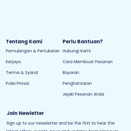
Tentang Kami
Perlu Bantuan?
Pemulangan & Pertukaran
Hubungi Kami
Kerjaya
Cara Membuat Pesanan
Terma & Syarat
Bayaran
Polisi Privasi
Penghantaran
Jejaki Pesanan Anda
Join Newletter
Sign up to our newsletter and be the first to hear the