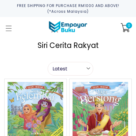
FREE SHIPPING FOR PURCHASE RM1000 AND ABOVE!
(*across Malaysia)
0
Siri Cerita Rakyat