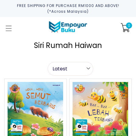
FREE SHIPPING FOR PURCHASE RM1000 AND ABOVE!
(*across Malaysia)
0
Siri Rumah Haiwan