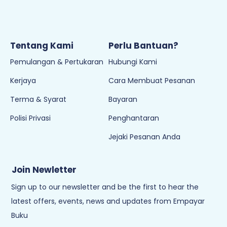
Tentang Kami
Perlu Bantuan?
Pemulangan & Pertukaran
Hubungi Kami
Kerjaya
Cara Membuat Pesanan
Terma & Syarat
Bayaran
Polisi Privasi
Penghantaran
Jejaki Pesanan Anda
Join Newletter
Sign up to our newsletter and be the first to hear the
latest offers, events, news and updates from Empayar
Buku