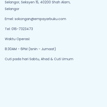
Selangor, Seksyen 15, 40200 Shah Alam,
Selangor
Emel:
sokongan@empayarbuku.com
Tel: 016-7323473
Waktu Operasi:
8:30AM - 6PM (Isnin - Jumaat)
Cuti pada hari Sabtu, Ahad & Cuti Umum