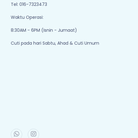
Tel: 016-7323473
Waktu Operasi:
8:30AM - 6PM (Isnin - Jumaat)
Cuti pada hari Sabtu, Ahad & Cuti Umum