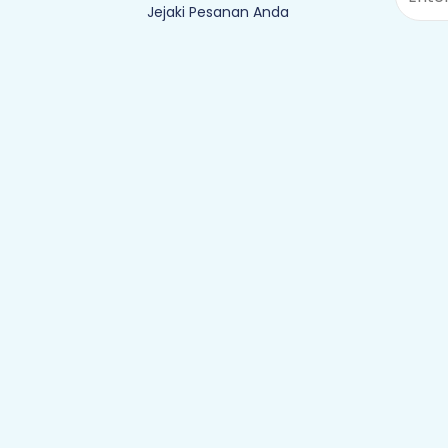
Jejaki Pesanan Anda