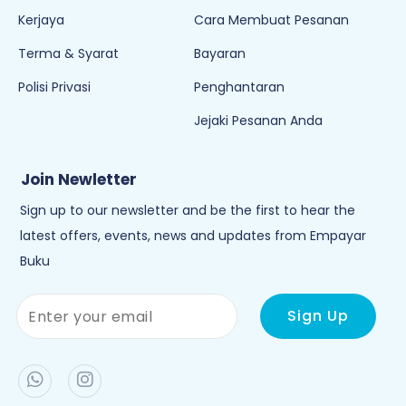
Kerjaya
Cara Membuat Pesanan
Terma & Syarat
Bayaran
Polisi Privasi
Penghantaran
Jejaki Pesanan Anda
Join Newletter
Sign up to our newsletter and be the first to hear the
latest offers, events, news and updates from Empayar
Buku