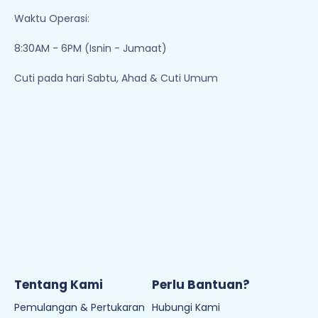
Waktu Operasi:
8:30AM - 6PM (Isnin - Jumaat)
Cuti pada hari Sabtu, Ahad & Cuti Umum
Tentang Kami
Perlu Bantuan?
Pemulangan & Pertukaran
Hubungi Kami