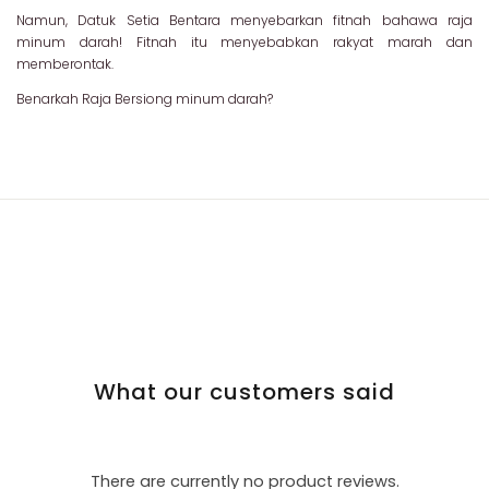
Namun, Datuk Setia Bentara menyebarkan fitnah bahawa raja
minum darah! Fitnah itu menyebabkan rakyat marah dan
memberontak.
Benarkah Raja Bersiong minum darah?
What our customers said
There are currently no product reviews.