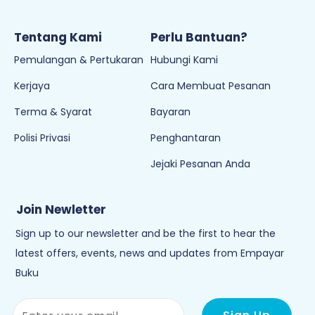
Tentang Kami
Perlu Bantuan?
Pemulangan & Pertukaran
Hubungi Kami
Kerjaya
Cara Membuat Pesanan
Terma & Syarat
Bayaran
Polisi Privasi
Penghantaran
Jejaki Pesanan Anda
Join Newletter
Sign up to our newsletter and be the first to hear the
latest offers, events, news and updates from Empayar
Buku