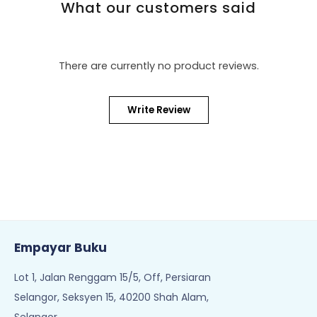
What our customers said
There are currently no product reviews.
Write Review
Empayar Buku
Lot 1, Jalan Renggam 15/5, Off, Persiaran
Selangor, Seksyen 15, 40200 Shah Alam,