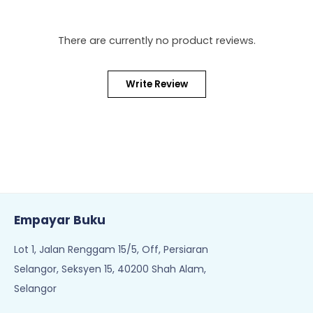
There are currently no product reviews.
Write Review
Empayar Buku
Lot 1, Jalan Renggam 15/5, Off, Persiaran
Selangor, Seksyen 15, 40200 Shah Alam,
Selangor