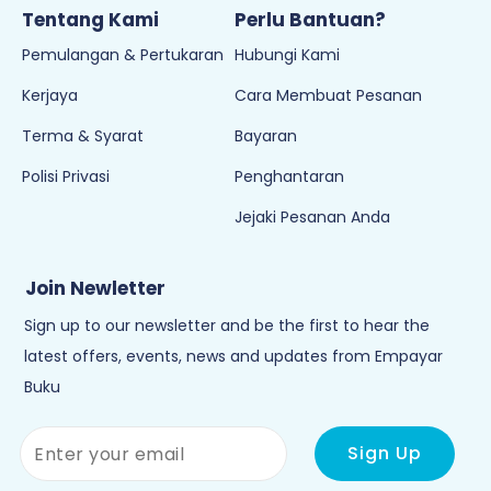
Tentang Kami
Perlu Bantuan?
Pemulangan & Pertukaran
Hubungi Kami
Kerjaya
Cara Membuat Pesanan
Terma & Syarat
Bayaran
Polisi Privasi
Penghantaran
Jejaki Pesanan Anda
Join Newletter
Sign up to our newsletter and be the first to hear the
latest offers, events, news and updates from Empayar
Buku