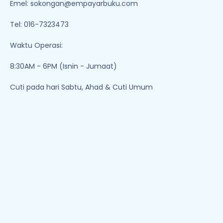
Emel:
sokongan@empayarbuku.com
Tel: 016-7323473
Waktu Operasi:
8:30AM - 6PM (Isnin - Jumaat)
Cuti pada hari Sabtu, Ahad & Cuti Umum