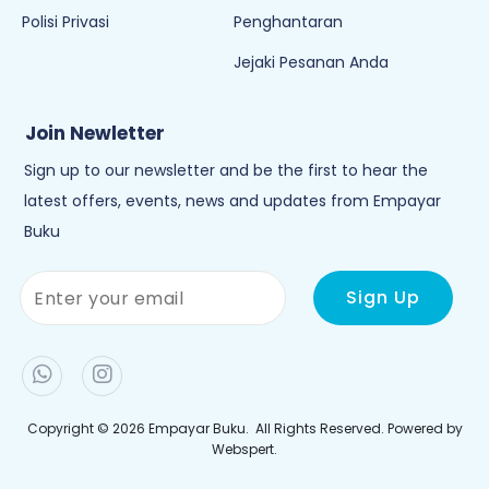
Polisi Privasi
Penghantaran
Jejaki Pesanan Anda
Join Newletter
Sign up to our newsletter and be the first to hear the
latest offers, events, news and updates from Empayar
Buku
Copyright © 2026
Empayar Buku
. All Rights Reserved. Powered by
Webspert
.