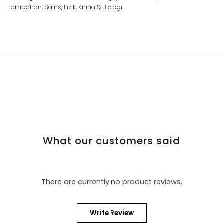
Tambahan, Sains, Fizik, Kimia & Biologi.
What our customers said
There are currently no product reviews.
Write Review