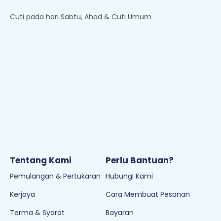
Cuti pada hari Sabtu, Ahad & Cuti Umum
Tentang Kami
Perlu Bantuan?
Pemulangan & Pertukaran
Hubungi Kami
Kerjaya
Cara Membuat Pesanan
Terma & Syarat
Bayaran