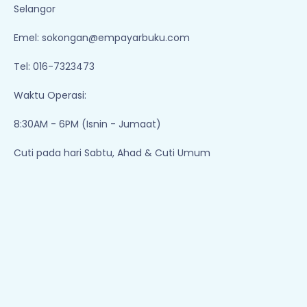
Selangor
Emel:
sokongan@empayarbuku.com
Tel: 016-7323473
Waktu Operasi:
8:30AM - 6PM (Isnin - Jumaat)
Cuti pada hari Sabtu, Ahad & Cuti Umum