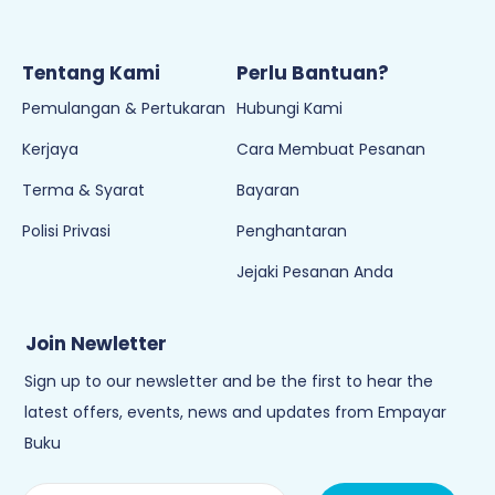
Tentang Kami
Perlu Bantuan?
Pemulangan & Pertukaran
Hubungi Kami
Kerjaya
Cara Membuat Pesanan
Terma & Syarat
Bayaran
Polisi Privasi
Penghantaran
Jejaki Pesanan Anda
Join Newletter
Sign up to our newsletter and be the first to hear the
latest offers, events, news and updates from Empayar
Buku