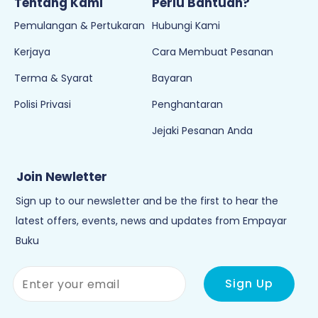
Tentang Kami
Perlu Bantuan?
Pemulangan & Pertukaran
Hubungi Kami
Kerjaya
Cara Membuat Pesanan
Terma & Syarat
Bayaran
Polisi Privasi
Penghantaran
Jejaki Pesanan Anda
Join Newletter
Sign up to our newsletter and be the first to hear the
latest offers, events, news and updates from Empayar
Buku