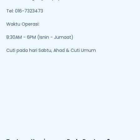
Tel: 016-7323473
Waktu Operasi:
8:30AM - 6PM (Isnin - Jumaat)
Cuti pada hari Sabtu, Ahad & Cuti Umum