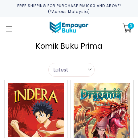
FREE SHIPPING FOR PURCHASE RM1000 AND ABOVE!
(*across Malaysia)
0
Komik Buku Prima