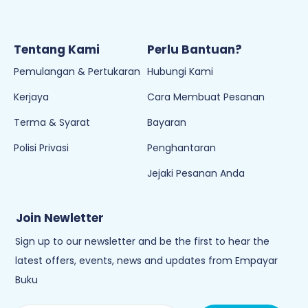
Tentang Kami
Perlu Bantuan?
Pemulangan & Pertukaran
Hubungi Kami
Kerjaya
Cara Membuat Pesanan
Terma & Syarat
Bayaran
Polisi Privasi
Penghantaran
Jejaki Pesanan Anda
Join Newletter
Sign up to our newsletter and be the first to hear the
latest offers, events, news and updates from Empayar
Buku