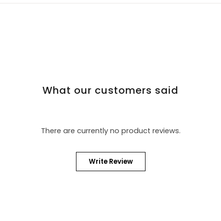
What our customers said
There are currently no product reviews.
Write Review