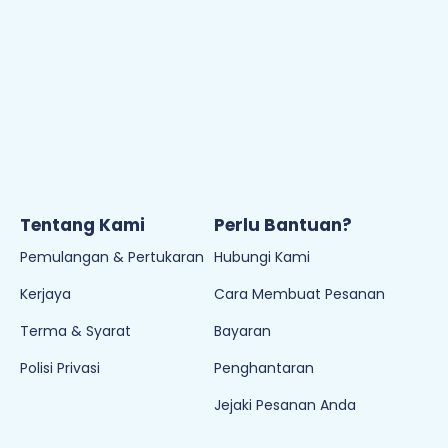
Tentang Kami
Perlu Bantuan?
Pemulangan & Pertukaran
Hubungi Kami
Kerjaya
Cara Membuat Pesanan
Terma & Syarat
Bayaran
Polisi Privasi
Penghantaran
Jejaki Pesanan Anda