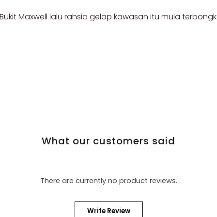
kit Maxwell lalu rahsia gelap kawasan itu mula terbongk
What our customers said
There are currently no product reviews.
Write Review