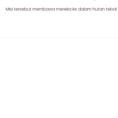
Misi tersebut membawa mereka ke dalam hutan tebal Bu