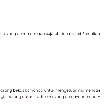
ma yang penuh dengan sejarah dan misteri. Percutian
Seorang bekas komando untuk mengetuai misi mencari
gi, seorang dukun tradisional yang percaya keempat-