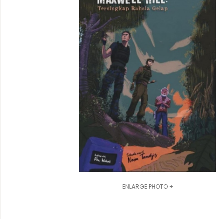
ENLARGE PHOTO +