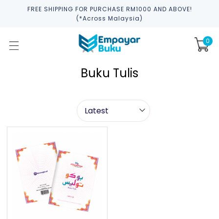
FREE SHIPPING FOR PURCHASE RM1000 AND ABOVE!
(*across Malaysia)
0
Buku Tulis