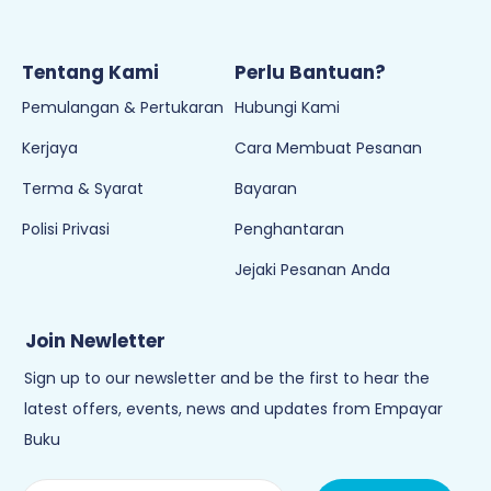
Tentang Kami
Perlu Bantuan?
Pemulangan & Pertukaran
Hubungi Kami
Kerjaya
Cara Membuat Pesanan
Terma & Syarat
Bayaran
Polisi Privasi
Penghantaran
Jejaki Pesanan Anda
Join Newletter
Sign up to our newsletter and be the first to hear the
latest offers, events, news and updates from Empayar
Buku