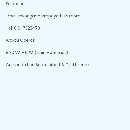
Selangor
Emel:
sokongan@empayarbuku.com
Tel: 016-7323473
Waktu Operasi:
8:30AM - 6PM (Isnin - Jumaat)
Cuti pada hari Sabtu, Ahad & Cuti Umum