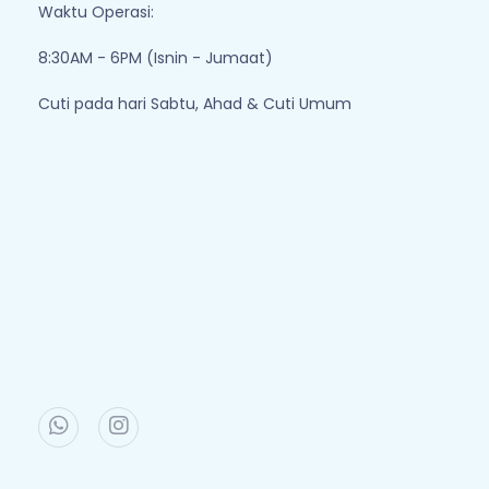
Waktu Operasi:
8:30AM - 6PM (Isnin - Jumaat)
Cuti pada hari Sabtu, Ahad & Cuti Umum