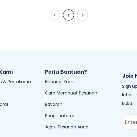
1
 Kami
Perlu Bantuan?
Join 
 & Pertukaran
Hubungi Kami
Sign up
Cara Membuat Pesanan
latest
Buku
arat
Bayaran
Penghantaran
Jejaki Pesanan Anda