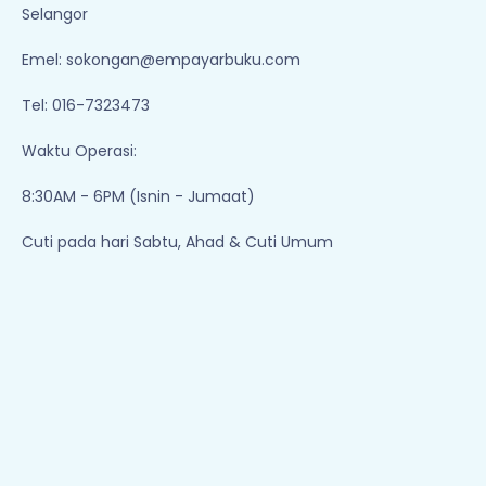
Selangor
Emel:
sokongan@empayarbuku.com
Tel: 016-7323473
Waktu Operasi:
8:30AM - 6PM (Isnin - Jumaat)
Cuti pada hari Sabtu, Ahad & Cuti Umum