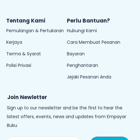
Tentang Kami
Perlu Bantuan?
Pemulangan & Pertukaran
Hubungi Kami
Kerjaya
Cara Membuat Pesanan
Terma & Syarat
Bayaran
Polisi Privasi
Penghantaran
Jejaki Pesanan Anda
Join Newletter
Sign up to our newsletter and be the first to hear the
latest offers, events, news and updates from Empayar
Buku