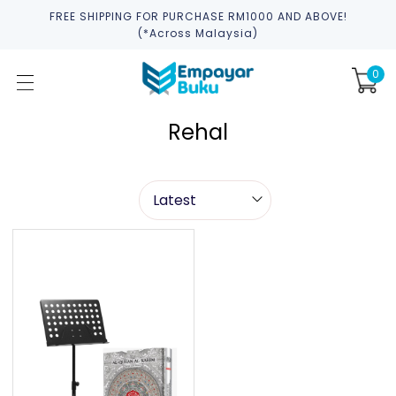
FREE SHIPPING FOR PURCHASE RM1000 AND ABOVE!
(*across Malaysia)
0
Rehal