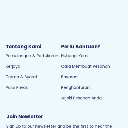
Tentang Kami
Perlu Bantuan?
Pemulangan & Pertukaran
Hubungi Kami
Kerjaya
Cara Membuat Pesanan
Terma & Syarat
Bayaran
Polisi Privasi
Penghantaran
Jejaki Pesanan Anda
Join Newletter
Sign up to our newsletter and be the first to hear the