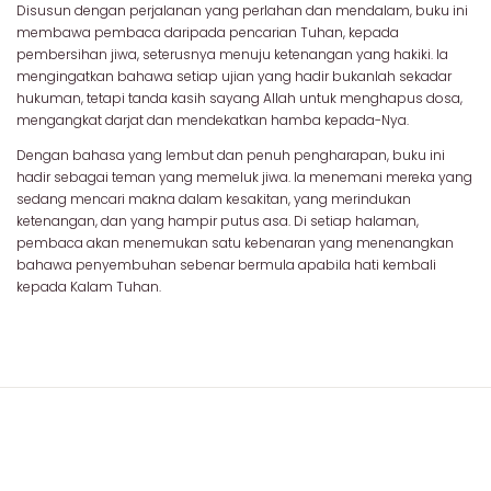
Disusun dengan perjalanan yang perlahan dan mendalam, buku ini
membawa pembaca daripada pencarian Tuhan, kepada
pembersihan jiwa, seterusnya menuju ketenangan yang hakiki. Ia
mengingatkan bahawa setiap ujian yang hadir bukanlah sekadar
hukuman, tetapi tanda kasih sayang Allah untuk menghapus dosa,
mengangkat darjat dan mendekatkan hamba kepada-Nya.
Dengan bahasa yang lembut dan penuh pengharapan, buku ini
hadir sebagai teman yang memeluk jiwa. Ia menemani mereka yang
sedang mencari makna dalam kesakitan, yang merindukan
ketenangan, dan yang hampir putus asa. Di setiap halaman,
pembaca akan menemukan satu kebenaran yang menenangkan
bahawa penyembuhan sebenar bermula apabila hati kembali
kepada Kalam Tuhan.