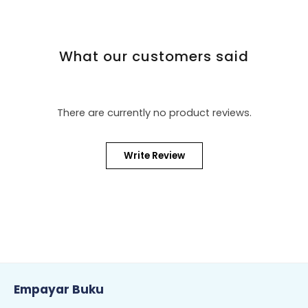
What our customers said
There are currently no product reviews.
Write Review
Empayar Buku