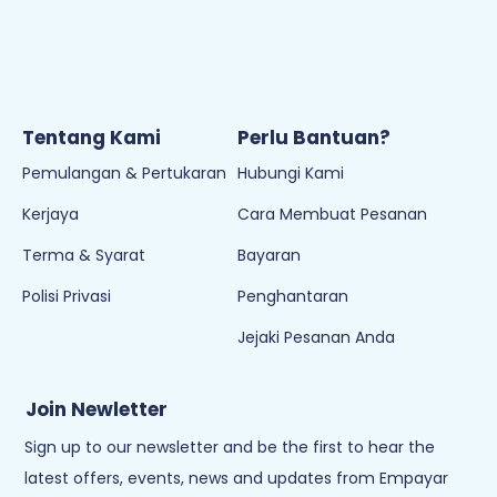
Tentang Kami
Perlu Bantuan?
Pemulangan & Pertukaran
Hubungi Kami
Kerjaya
Cara Membuat Pesanan
Terma & Syarat
Bayaran
Polisi Privasi
Penghantaran
Jejaki Pesanan Anda
Join Newletter
Sign up to our newsletter and be the first to hear the
latest offers, events, news and updates from Empayar