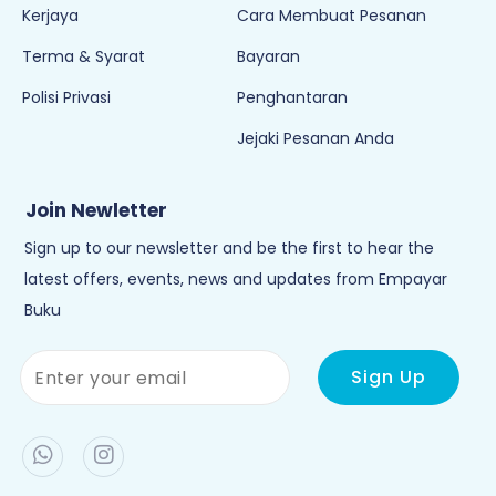
Kerjaya
Cara Membuat Pesanan
Terma & Syarat
Bayaran
Polisi Privasi
Penghantaran
Jejaki Pesanan Anda
Join Newletter
Sign up to our newsletter and be the first to hear the
latest offers, events, news and updates from Empayar
Buku