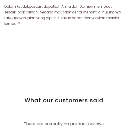
Dalam ketidakpastian, dapatkah Amra dan Damien membuat
sebaik-baik pilihan? Sedang maut dan derita menanti di hujungnya.
Lalu, apakah jalan yang dipilih itu akan dapat menyatukan mereka
kembali?
What our customers said
There are currently no product reviews.