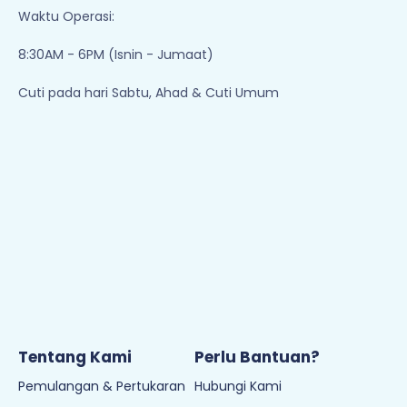
Waktu Operasi:
8:30AM - 6PM (Isnin - Jumaat)
Cuti pada hari Sabtu, Ahad & Cuti Umum
Tentang Kami
Perlu Bantuan?
Pemulangan & Pertukaran
Hubungi Kami