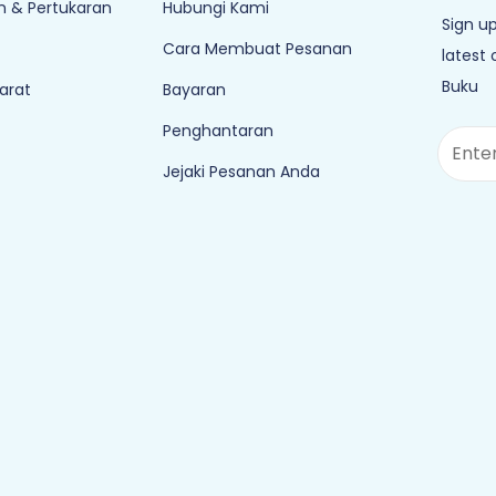
 & Pertukaran
Hubungi Kami
Sign up
Cara Membuat Pesanan
latest
Buku
arat
Bayaran
Penghantaran
Jejaki Pesanan Anda