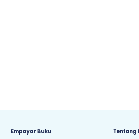
Empayar Buku
Tentang