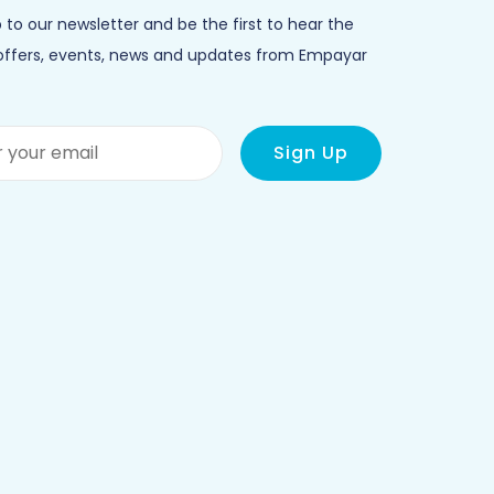
 to our newsletter and be the first to hear the
 offers, events, news and updates from Empayar