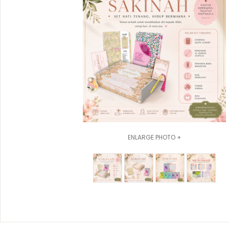
ENLARGE PHOTO +