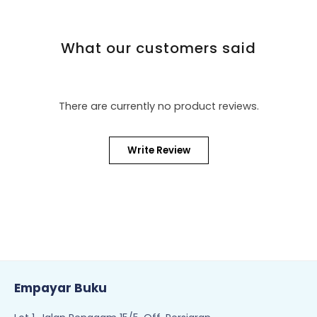
What our customers said
There are currently no product reviews.
Write Review
Empayar Buku