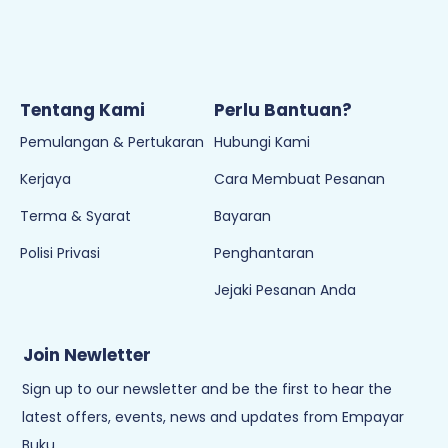
Tentang Kami
Perlu Bantuan?
Pemulangan & Pertukaran
Hubungi Kami
Kerjaya
Cara Membuat Pesanan
Terma & Syarat
Bayaran
Polisi Privasi
Penghantaran
Jejaki Pesanan Anda
Join Newletter
Sign up to our newsletter and be the first to hear the
latest offers, events, news and updates from Empayar
Buku