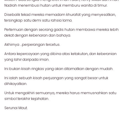
Nadrah menembusi hutan untuk memburu wanita di timur.
Disebalik tekad mereka memadam khurafat yang menyesatkan,
tersingkap satu demi satu rahsia lama.
Pertemuan dengan seorang gadis hutan membawa mereka lebih
dekat dengan kebenaran dan bahaya.
Akhirnya ...perperangan tercetus.
Antara kepercayaan yang dibina atas ketakutan, dan keberanian
yang lahir daripada iman.
Ini bukan kisah ringkas yang akan ditamatkan dengan mudah.
Ini ialah sebuah kisah perjuangan yang sangat besar untuk
dihikayatkan.
Untuk mengakhiri semuanya, mereka harus memusnahkan satu
simbol terakhir kejahatan.
Serunai Maut.