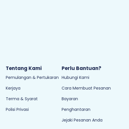
Tentang Kami
Perlu Bantuan?
Pemulangan & Pertukaran
Hubungi Kami
Kerjaya
Cara Membuat Pesanan
Terma & Syarat
Bayaran
Polisi Privasi
Penghantaran
Jejaki Pesanan Anda