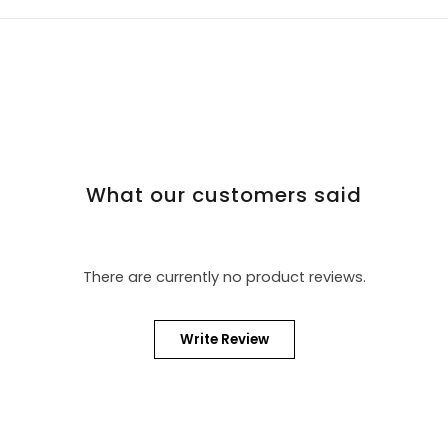
What our customers said
There are currently no product reviews.
Write Review