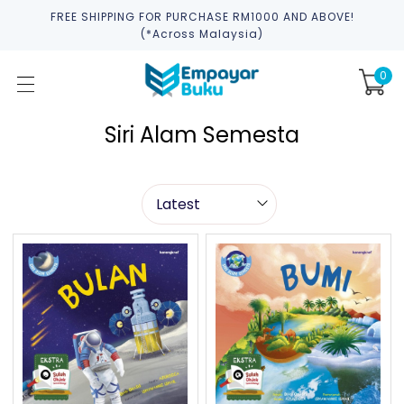
FREE SHIPPING FOR PURCHASE RM1000 AND ABOVE!
(*across Malaysia)
0
Siri Alam Semesta