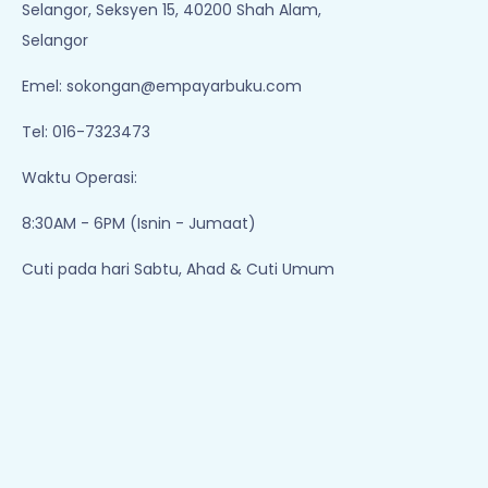
Selangor, Seksyen 15, 40200 Shah Alam,
Selangor
Emel:
sokongan@empayarbuku.com
Tel: 016-7323473
Waktu Operasi:
8:30AM - 6PM (Isnin - Jumaat)
Cuti pada hari Sabtu, Ahad & Cuti Umum