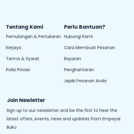
Tentang Kami
Perlu Bantuan?
Pemulangan & Pertukaran
Hubungi Kami
Kerjaya
Cara Membuat Pesanan
Terma & Syarat
Bayaran
Polisi Privasi
Penghantaran
Jejaki Pesanan Anda
Join Newletter
Sign up to our newsletter and be the first to hear the
latest offers, events, news and updates from Empayar
Buku