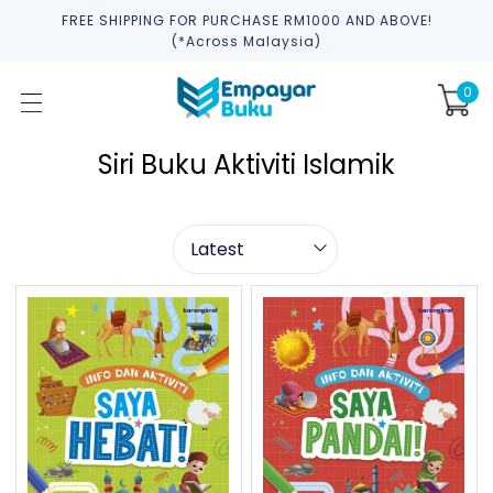
FREE SHIPPING FOR PURCHASE RM1000 AND ABOVE!
(*across Malaysia)
0
Siri Buku Aktiviti Islamik