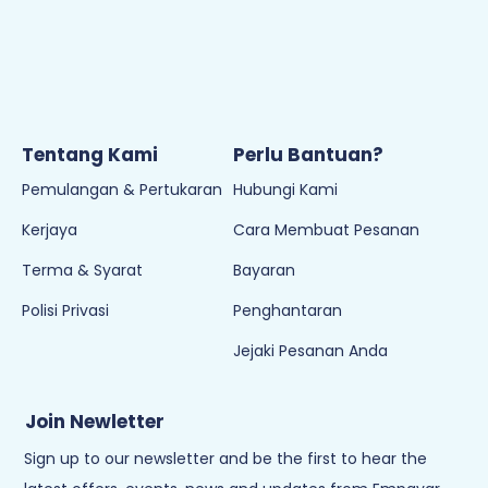
Tentang Kami
Perlu Bantuan?
Pemulangan & Pertukaran
Hubungi Kami
Kerjaya
Cara Membuat Pesanan
Terma & Syarat
Bayaran
Polisi Privasi
Penghantaran
Jejaki Pesanan Anda
Join Newletter
Sign up to our newsletter and be the first to hear the