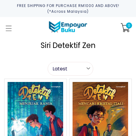
FREE SHIPPING FOR PURCHASE RM1000 AND ABOVE!
(*across Malaysia)
0
Siri Detektif Zen