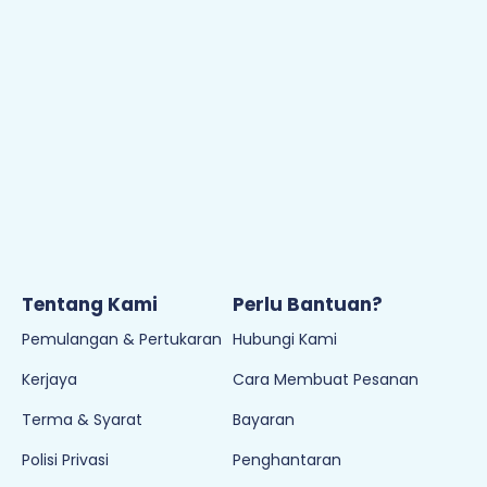
Tentang Kami
Perlu Bantuan?
Pemulangan & Pertukaran
Hubungi Kami
Kerjaya
Cara Membuat Pesanan
Terma & Syarat
Bayaran
Polisi Privasi
Penghantaran