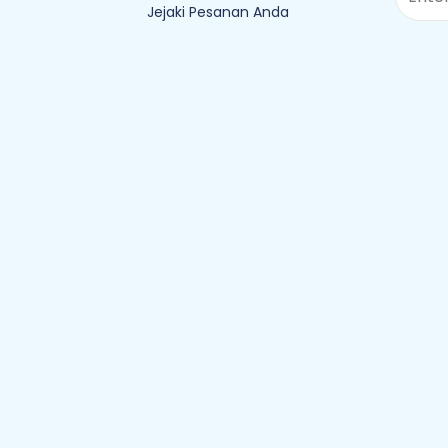
Jejaki Pesanan Anda