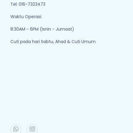
Tel: 016-7323473
Waktu Operasi:
8:30AM - 6PM (Isnin - Jumaat)
Cuti pada hari Sabtu, Ahad & Cuti Umum