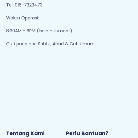
Tel: 016-7323473
Waktu Operasi:
8:30AM - 6PM (Isnin - Jumaat)
Cuti pada hari Sabtu, Ahad & Cuti Umum
Tentang Kami
Perlu Bantuan?