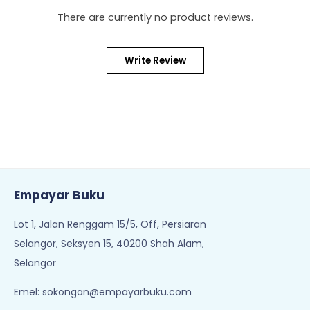
There are currently no product reviews.
Write Review
Empayar Buku
Lot 1, Jalan Renggam 15/5, Off, Persiaran
Selangor, Seksyen 15, 40200 Shah Alam,
Selangor
Emel:
sokongan@empayarbuku.com