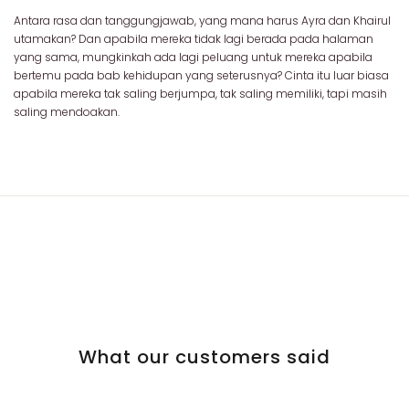
Antara rasa dan tanggungjawab, yang mana harus Ayra dan Khairul
utamakan? Dan apabila mereka tidak lagi berada pada halaman
yang sama, mungkinkah ada lagi peluang untuk mereka apabila
bertemu pada bab kehidupan yang seterusnya? Cinta itu luar biasa
apabila mereka tak saling berjumpa, tak saling memiliki, tapi masih
saling mendoakan.
What our customers said