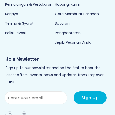
Pemulangan & Pertukaran
Hubungi Kami
Kerjaya
Cara Membuat Pesanan
Terma & Syarat
Bayaran
Polisi Privasi
Penghantaran
Jejaki Pesanan Anda
Join Newletter
Sign up to our newsletter and be the first to hear the
latest offers, events, news and updates from Empayar
Buku