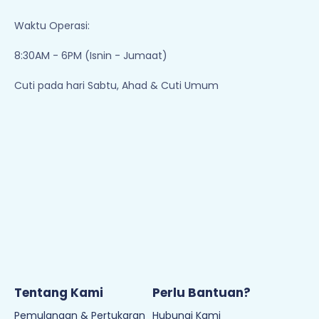
Waktu Operasi:
8:30AM - 6PM (Isnin - Jumaat)
Cuti pada hari Sabtu, Ahad & Cuti Umum
Tentang Kami
Perlu Bantuan?
Pemulangan & Pertukaran
Hubungi Kami