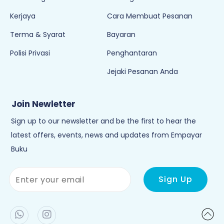
Kerjaya
Cara Membuat Pesanan
Terma & Syarat
Bayaran
Polisi Privasi
Penghantaran
Jejaki Pesanan Anda
Join Newletter
Sign up to our newsletter and be the first to hear the
latest offers, events, news and updates from Empayar
Buku