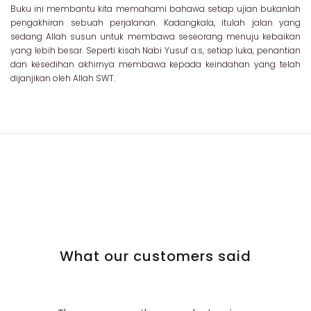
Buku ini membantu kita memahami bahawa setiap ujian bukanlah
pengakhiran sebuah perjalanan. Kadangkala, itulah jalan yang
sedang Allah susun untuk membawa seseorang menuju kebaikan
yang lebih besar. Seperti kisah Nabi Yusuf a.s, setiap luka, penantian
dan kesedihan akhirnya membawa kepada keindahan yang telah
dijanjikan oleh Allah SWT.
What our customers said