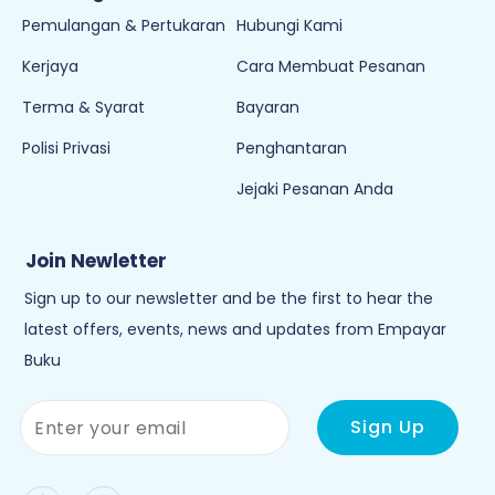
Pemulangan & Pertukaran
Hubungi Kami
Kerjaya
Cara Membuat Pesanan
Terma & Syarat
Bayaran
Polisi Privasi
Penghantaran
Jejaki Pesanan Anda
Join Newletter
Sign up to our newsletter and be the first to hear the
latest offers, events, news and updates from Empayar
Buku