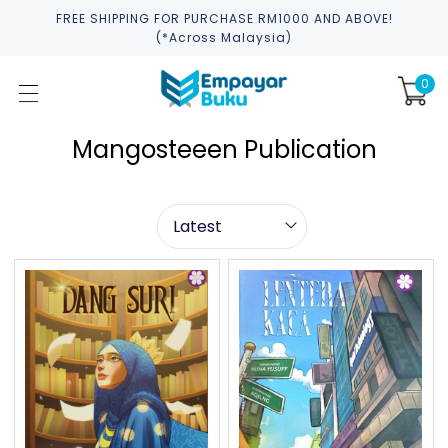
FREE SHIPPING FOR PURCHASE RM1000 AND ABOVE!
(*across Malaysia)
0
Mangosteeen Publication