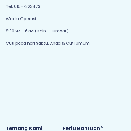
Tel: 016-7323473
Waktu Operasi:
8:30AM - 6PM (Isnin - Jumaat)
Cuti pada hari Sabtu, Ahad & Cuti Umum
Tentang Kami
Perlu Bantuan?