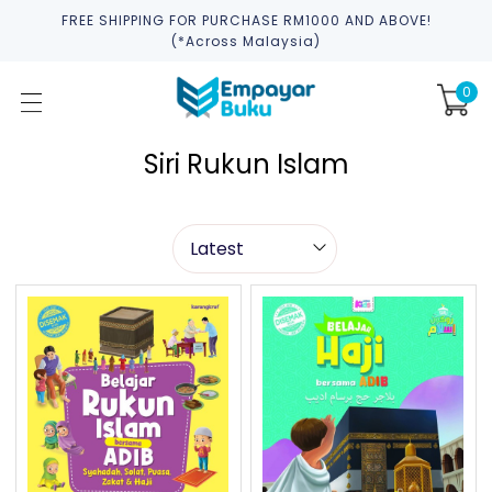
FREE SHIPPING FOR PURCHASE RM1000 AND ABOVE!
(*across Malaysia)
0
Siri Rukun Islam