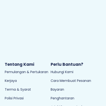
Tentang Kami
Perlu Bantuan?
Pemulangan & Pertukaran
Hubungi Kami
Kerjaya
Cara Membuat Pesanan
Terma & Syarat
Bayaran
Polisi Privasi
Penghantaran