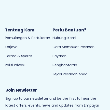
Tentang Kami
Perlu Bantuan?
Pemulangan & Pertukaran
Hubungi Kami
Kerjaya
Cara Membuat Pesanan
Terma & Syarat
Bayaran
Polisi Privasi
Penghantaran
Jejaki Pesanan Anda
Join Newletter
Sign up to our newsletter and be the first to hear the
latest offers, events, news and updates from Empayar