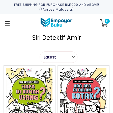
FREE SHIPPING FOR PURCHASE RM1000 AND ABOVE!
(*across Malaysia)
0
Siri Detektif Amir