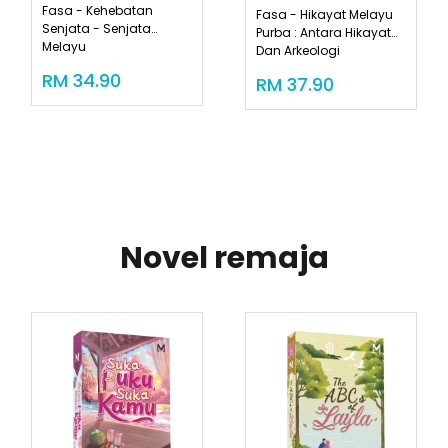
Fasa - Kehebatan
Fasa - Hikayat Melayu
Senjata - Senjata
Purba : Antara Hikayat
Melayu
Dan Arkeologi
RM 34.90
RM 37.90
Novel remaja