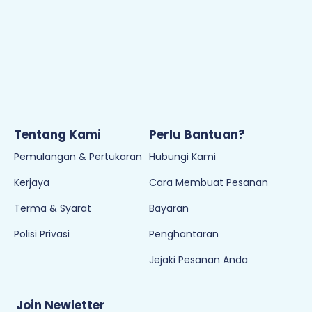
Tentang Kami
Perlu Bantuan?
Pemulangan & Pertukaran
Hubungi Kami
Kerjaya
Cara Membuat Pesanan
Terma & Syarat
Bayaran
Polisi Privasi
Penghantaran
Jejaki Pesanan Anda
Join Newletter