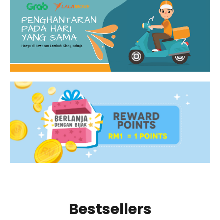
Bestsellers