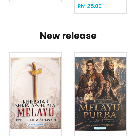
RM 28.00
New release