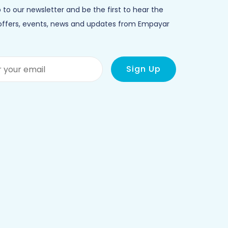
 to our newsletter and be the first to hear the
 offers, events, news and updates from Empayar