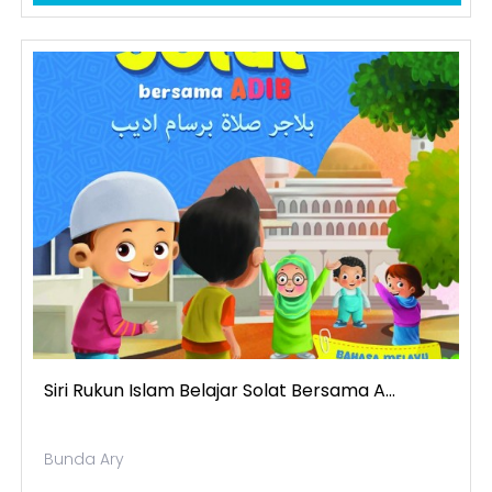
Siri Rukun Islam Belajar Solat Bersama A...
Bunda Ary