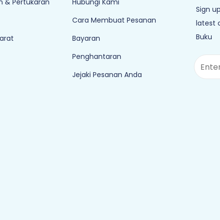
 & Pertukaran
Hubungi Kami
Sign up
Cara Membuat Pesanan
latest
Buku
arat
Bayaran
Penghantaran
Jejaki Pesanan Anda