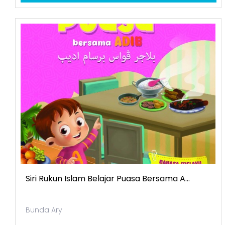
Siri Rukun Islam Belajar Puasa Bersama A...
Bunda Ary