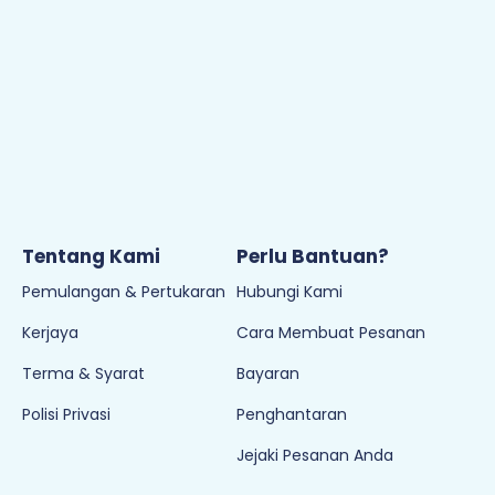
Tentang Kami
Perlu Bantuan?
Pemulangan & Pertukaran
Hubungi Kami
Kerjaya
Cara Membuat Pesanan
Terma & Syarat
Bayaran
Polisi Privasi
Penghantaran
Jejaki Pesanan Anda