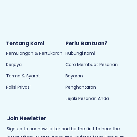
Tentang Kami
Perlu Bantuan?
Pemulangan & Pertukaran
Hubungi Kami
Kerjaya
Cara Membuat Pesanan
Terma & Syarat
Bayaran
Polisi Privasi
Penghantaran
Jejaki Pesanan Anda
Join Newletter
Sign up to our newsletter and be the first to hear the