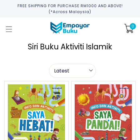
FREE SHIPPING FOR PURCHASE RM1000 AND ABOVE!
(*across Malaysia)
0
Siri Buku Aktiviti Islamik