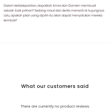
Dalam ketidakpastian, dapatkah Amra dan Damien membuat
sebaik-baik pilihan? Sedang maut dan derita menanti di hujungnya.
Lalu, apakah jalan yang dipilih itu akan dapat menyatukan mereka
kembali?
What our customers said
There are currently no product reviews.