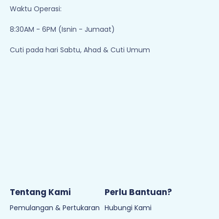
Waktu Operasi:
8:30AM - 6PM (Isnin - Jumaat)
Cuti pada hari Sabtu, Ahad & Cuti Umum
Tentang Kami
Perlu Bantuan?
Pemulangan & Pertukaran
Hubungi Kami