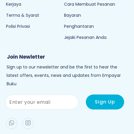
Kerjaya
Cara Membuat Pesanan
Terma & Syarat
Bayaran
Polisi Privasi
Penghantaran
Jejaki Pesanan Anda
Join Newletter
Sign up to our newsletter and be the first to hear the
latest offers, events, news and updates from Empayar
Buku