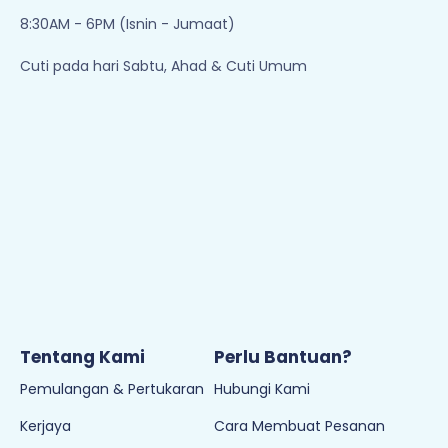
8:30AM - 6PM (Isnin - Jumaat)
Cuti pada hari Sabtu, Ahad & Cuti Umum
Tentang Kami
Perlu Bantuan?
Pemulangan & Pertukaran
Hubungi Kami
Kerjaya
Cara Membuat Pesanan