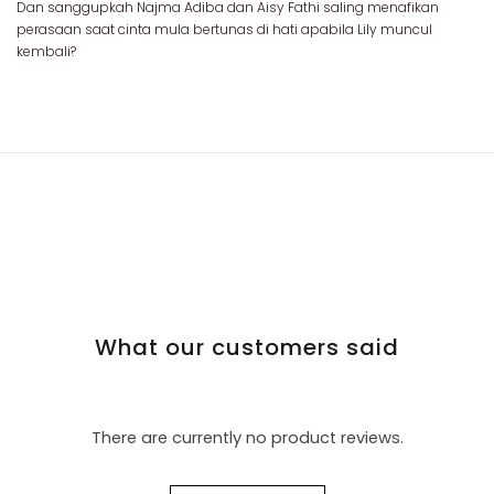
Dan sanggupkah Najma Adiba dan Aisy Fathi saling menafikan
perasaan saat cinta mula bertunas di hati apabila Lily muncul
kembali?
What our customers said
There are currently no product reviews.