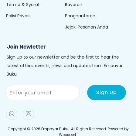
Terma & Syarat
Bayaran
Polisi Privasi
Penghantaran
Jejaki Pesanan Anda
Join Newletter
Sign up to our newsletter and be the first to hear the
latest offers, events, news and updates from Empayar
Buku
Copyright © 2026
Empayar Buku
. All Rights Reserved. Powered by
Webspert
.