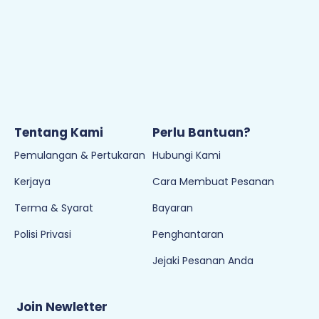
Tentang Kami
Perlu Bantuan?
Pemulangan & Pertukaran
Hubungi Kami
Kerjaya
Cara Membuat Pesanan
Terma & Syarat
Bayaran
Polisi Privasi
Penghantaran
Jejaki Pesanan Anda
Join Newletter