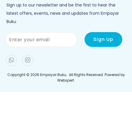
Sign up to our newsletter and be the first to hear the
latest offers, events, news and updates from Empayar
Buku
Copyright © 2026
Empayar Buku
. All Rights Reserved. Powered by
Webspert
.