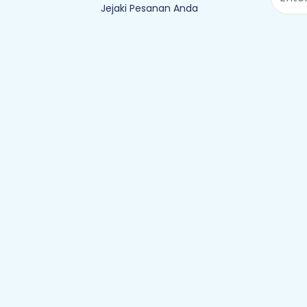
Jejaki Pesanan Anda