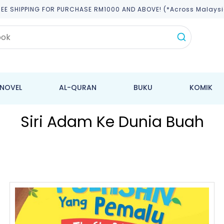
REE SHIPPING FOR PURCHASE RM1000 AND ABOVE! (*across Malaysi
NOVEL
AL-QURAN
BUKU
KOMIK
Siri Adam Ke Dunia Buah