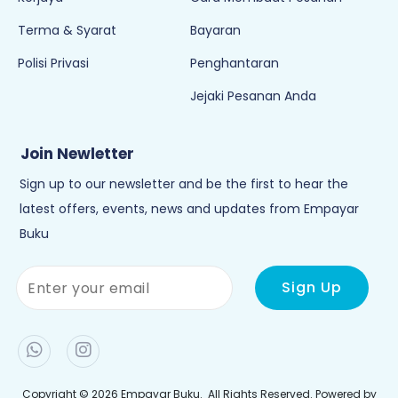
Terma & Syarat
Bayaran
Polisi Privasi
Penghantaran
Jejaki Pesanan Anda
Join Newletter
Sign up to our newsletter and be the first to hear the
latest offers, events, news and updates from Empayar
Buku
Copyright © 2026
Empayar Buku
. All Rights Reserved. Powered by