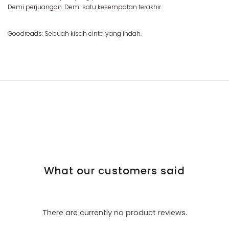
Demi perjuangan. Demi satu kesempatan terakhir.
Goodreads: Sebuah kisah cinta yang indah.
What our customers said
There are currently no product reviews.